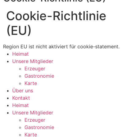
Cookie-Richtlinie
(EU)
Region EU ist nicht aktiviert für cookie-statement.
Heimat
Unsere Mitglieder
Erzeuger
Gastronomie
Karte
Über uns
Kontakt
Heimat
Unsere Mitglieder
Erzeuger
Gastronomie
Karte