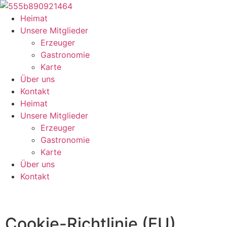
Heimat
Unsere Mitglieder
Erzeuger
Gastronomie
Karte
Über uns
Kontakt
Heimat
Unsere Mitglieder
Erzeuger
Gastronomie
Karte
Über uns
Kontakt
Cookie-Richtlinie (EU)