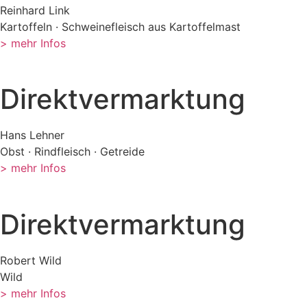
Reinhard Link
Kartoffeln · Schweinefleisch aus Kartoffelmast
> mehr Infos
Direktvermarktung
Hans Lehner
Obst · Rindfleisch · Getreide
> mehr Infos
Direktvermarktung
Robert Wild
Wild
> mehr Infos