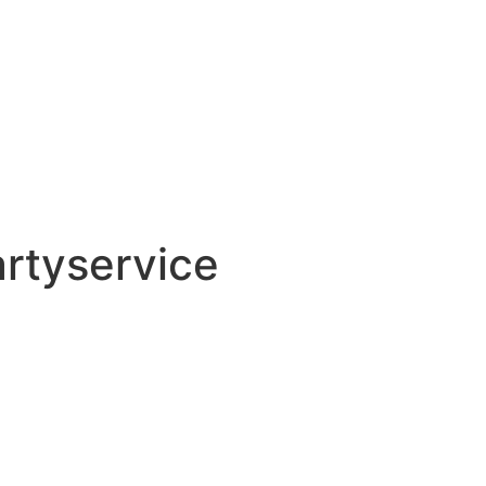
rtyservice