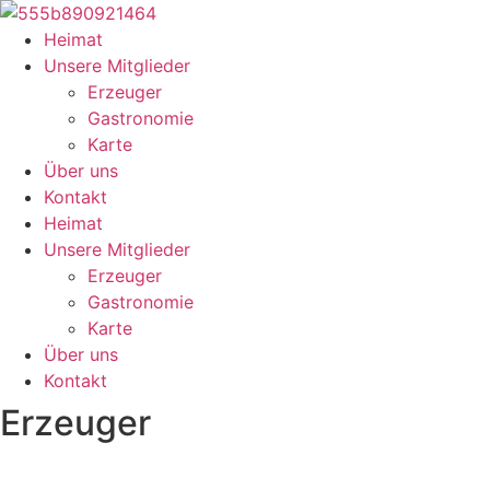
Zum
Inhalt
Heimat
springen
Unsere Mitglieder
Erzeuger
Gastronomie
Karte
Über uns
Kontakt
Heimat
Unsere Mitglieder
Erzeuger
Gastronomie
Karte
Über uns
Kontakt
Erzeuger