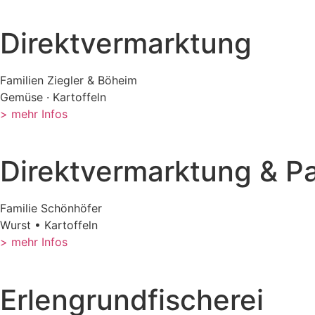
Direktvermarktung
Familien Ziegler & Böheim
Gemüse · Kartoffeln
> mehr Infos
Direktvermarktung & Pa
Familie Schönhöfer
Wurst • Kartoffeln
> mehr Infos
Erlengrundfischerei