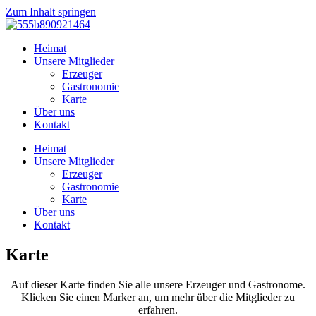
Zum Inhalt springen
Heimat
Unsere Mitglieder
Erzeuger
Gastronomie
Karte
Über uns
Kontakt
Heimat
Unsere Mitglieder
Erzeuger
Gastronomie
Karte
Über uns
Kontakt
Karte
Auf dieser Karte finden Sie alle unsere Erzeuger und Gastronome.
Klicken Sie einen Marker an, um mehr über die Mitglieder zu
erfahren.