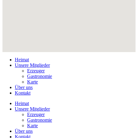
Heimat
Unsere Mitglieder
Erzeuger
Gastronomie
Karte
Über uns
Kontakt
Heimat
Unsere Mitglieder
Erzeuger
Gastronomie
Karte
Über uns
Kontakt