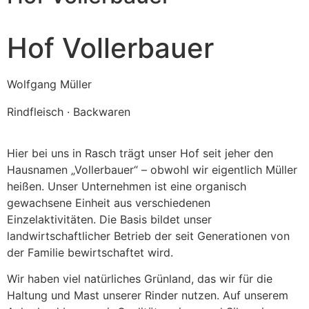
Hof Vollerbauer
Wolfgang Müller
Rindfleisch · Backwaren
Hier bei uns in Rasch trägt unser Hof seit jeher den
Hausnamen „Vollerbauer“ – obwohl wir eigentlich Müller
heißen. Unser Unternehmen ist eine organisch
gewachsene Einheit aus verschiedenen
Einzelaktivitäten. Die Basis bildet unser
landwirtschaftlicher Betrieb der seit Generationen von
der Familie bewirtschaftet wird.
Wir haben viel natürliches Grünland, das wir für die
Haltung und Mast unserer Rinder nutzen. Auf unserem