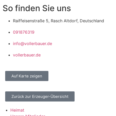
So finden Sie uns
Raiffeisenstraße 5, Rasch Altdorf, Deutschland
091876319
info@vollerbauer.de
vollerbauer.de
Auf Karte zeigen
Zurück zur Erzeuger-Übersicht
Heimat