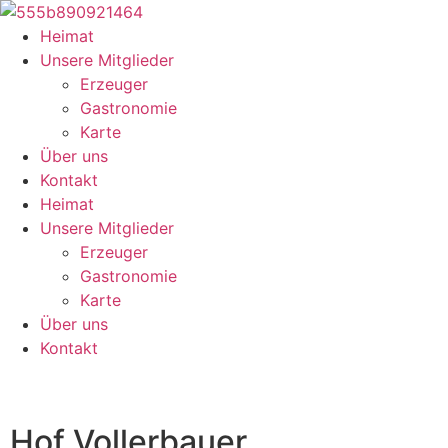
Heimat
Unsere Mitglieder
Erzeuger
Gastronomie
Karte
Über uns
Kontakt
Heimat
Unsere Mitglieder
Erzeuger
Gastronomie
Karte
Über uns
Kontakt
Hof Vollerbauer