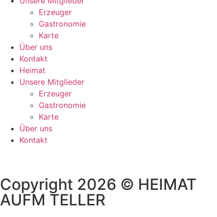
Unsere Mitglieder
Erzeuger
Gastronomie
Karte
Über uns
Kontakt
Heimat
Unsere Mitglieder
Erzeuger
Gastronomie
Karte
Über uns
Kontakt
Copyright 2026 © HEIMAT
AUFM TELLER