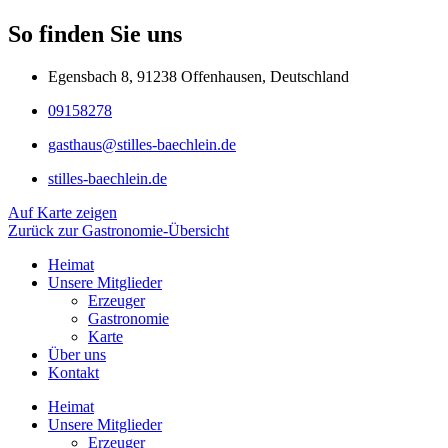
So finden Sie uns
Egensbach 8, 91238 Offenhausen, Deutschland
09158278
gasthaus@stilles-baechlein.de
stilles-baechlein.de
Auf Karte zeigen
Zurück zur Gastronomie-Übersicht
Heimat
Unsere Mitglieder
Erzeuger
Gastronomie
Karte
Über uns
Kontakt
Heimat
Unsere Mitglieder
Erzeuger