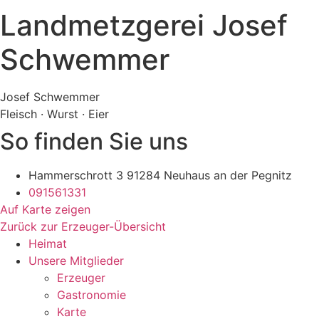
Landmetzgerei Josef
Schwemmer
Josef Schwemmer
Fleisch · Wurst · Eier
So finden Sie uns
Hammerschrott 3 91284 Neuhaus an der Pegnitz
091561331
Auf Karte zeigen
Zurück zur Erzeuger-Übersicht
Heimat
Unsere Mitglieder
Erzeuger
Gastronomie
Karte