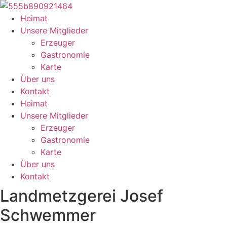
Zum
Inhalt
Heimat
springen
Unsere Mitglieder
Erzeuger
Gastronomie
Karte
Über uns
Kontakt
Heimat
Unsere Mitglieder
Erzeuger
Gastronomie
Karte
Über uns
Kontakt
Landmetzgerei Josef
Schwemmer