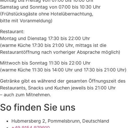
Samstag und Sonntag von 07:00 bis 10:30 Uhr
(Frühstücksgäste ohne Hotelübernachtung,
bitte mit Voranmeldung)
Restaurant:
Montag und Dienstag 17:30 bis 22:00 Uhr
(warme Küche 17:30 bis 21:00 Uhr, mittags ist die
Restaurantöffnung nach vorheriger Absprache möglich)
Mittwoch bis Sonntag 11:30 bis 22:00 Uhr
(warme Küche 11:30 bis 14:00 Uhr und 17:30 bis 21:00 Uhr)
Getränke gibt es während der gesamten Öffnungszeit des
Restaurants, Snacks und Kuchen jeweils bis 21:00 Uhr
– auch zum Mitnehmen.
So finden Sie uns
Hubmersberg 2, Pommelsbrunn, Deutschland
+49 9154 979910