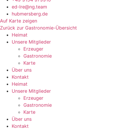
ed-lre@ng.team
hubmersberg.de
Auf Karte zeigen
Zurück zur Gastronomie-Übersicht
Heimat
Unsere Mitglieder
Erzeuger
Gastronomie
Karte
Über uns
Kontakt
Heimat
Unsere Mitglieder
Erzeuger
Gastronomie
Karte
Über uns
Kontakt