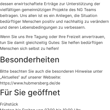
dessen erwirtschaftete Erträge zur Unterstützung der
vielfältigen gemeinnützigen Projekte des NG Teams
beitragen. Uns allen ist es ein Anliegen, die Situation
bedürftiger Menschen positiv und nachhaltig zu verändern
und deren Lebensbedingungen zu verbessern.
Wenn Sie uns Ihre Tagung oder Ihre Freizeit anvertrauen,
tun Sie damit gleichzeitig Gutes: Sie helfen bedürftigen
Menschen sich selbst zu helfen!
Besonderheiten
Bitte beachten Sie auch die besonderen Hinweise unter
„Aktuelles“ auf unserer Webseite:
https://www.hubmersberg.de/de
Für Sie geöffnet
Frühstück
Montag bis Freitag von 07:00 bis 10:00 Uhr