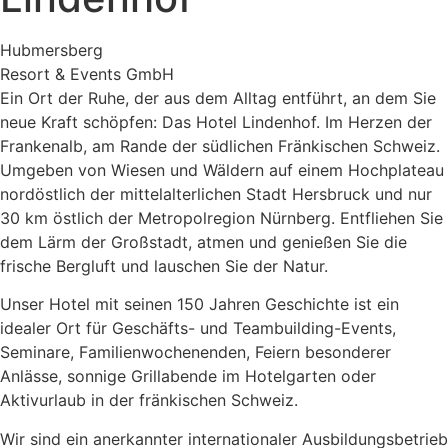
Hubmersberg
Resort & Events GmbH
Ein Ort der Ruhe, der aus dem Alltag entführt, an dem Sie
neue Kraft schöpfen: Das Hotel Lindenhof. Im Herzen der
Frankenalb, am Rande der südlichen Fränkischen Schweiz.
Umgeben von Wiesen und Wäldern auf einem Hochplateau
nordöstlich der mittelalterlichen Stadt Hersbruck und nur
30 km östlich der Metropolregion Nürnberg. Entfliehen Sie
dem Lärm der Großstadt, atmen und genießen Sie die
frische Bergluft und lauschen Sie der Natur.
Unser Hotel mit seinen 150 Jahren Geschichte ist ein
idealer Ort für Geschäfts- und Teambuilding-Events,
Seminare, Familienwochenenden, Feiern besonderer
Anlässe, sonnige Grillabende im Hotelgarten oder
Aktivurlaub in der fränkischen Schweiz.
Wir sind ein anerkannter internationaler Ausbildungsbetrieb