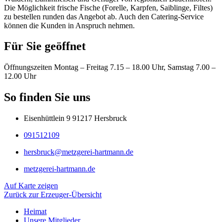
Die Möglichkeit frische Fische (Forelle, Karpfen, Saiblinge, Filtes)
zu bestellen runden das Angebot ab. Auch den Catering-Service
können die Kunden in Anspruch nehmen.
Für Sie geöffnet
Öffnungszeiten Montag – Freitag 7.15 – 18.00 Uhr, Samstag 7.00 –
12.00 Uhr
So finden Sie uns
Eisenhüttlein 9 91217 Hersbruck
091512109
hersbruck@metzgerei-hartmann.de
metzgerei-hartmann.de
Auf Karte zeigen
Zurück zur Erzeuger-Übersicht
Heimat
Unsere Mitglieder