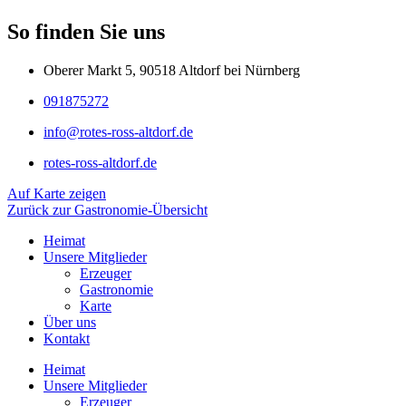
So finden Sie uns
Oberer Markt 5, 90518 Altdorf bei Nürnberg
091875272
info@rotes-ross-altdorf.de
rotes-ross-altdorf.de
Auf Karte zeigen
Zurück zur Gastronomie-Übersicht
Heimat
Unsere Mitglieder
Erzeuger
Gastronomie
Karte
Über uns
Kontakt
Heimat
Unsere Mitglieder
Erzeuger