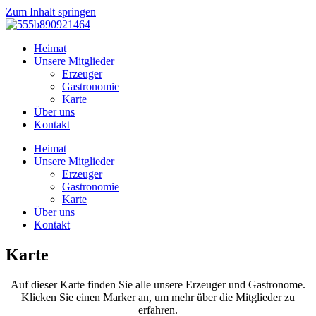
Zum Inhalt springen
Heimat
Unsere Mitglieder
Erzeuger
Gastronomie
Karte
Über uns
Kontakt
Heimat
Unsere Mitglieder
Erzeuger
Gastronomie
Karte
Über uns
Kontakt
Karte
Auf dieser Karte finden Sie alle unsere Erzeuger und Gastronome.
Klicken Sie einen Marker an, um mehr über die Mitglieder zu
erfahren.