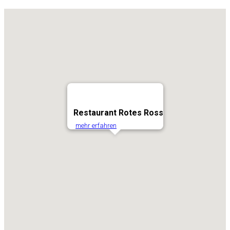
Restaurant Rotes Ross
mehr erfahren