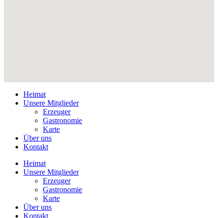
Heimat
Unsere Mitglieder
Erzeuger
Gastronomie
Karte
Über uns
Kontakt
Heimat
Unsere Mitglieder
Erzeuger
Gastronomie
Karte
Über uns
Kontakt