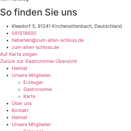
So finden Sie uns
Kleedorf 5, 91241 Kirchensittenbach, Deutschland
091518600
heberlein@zum-alten-schloss.de
zum-alten-schloss.de
Auf Karte zeigen
Zurück zur Gastronomie-Übersicht
Heimat
Unsere Mitglieder
Erzeuger
Gastronomie
Karte
Über uns
Kontakt
Heimat
Unsere Mitglieder