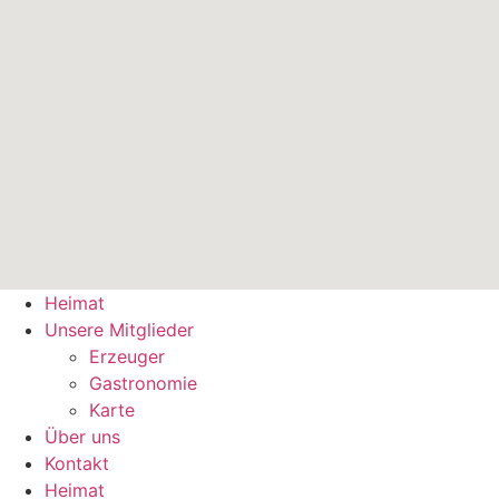
Heimat
Unsere Mitglieder
Erzeuger
Gastronomie
Karte
Über uns
Kontakt
Heimat