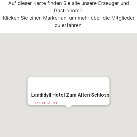
Auf dieser Karte finden Sie alle unsere Erzeuger und
Gastronome.
Klicken Sie einen Marker an, um mehr über die Mitglieder
zu erfahren.
Landidyll Hotel Zum Alten Schloss
mehr erfahren