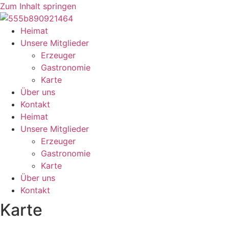
Zum Inhalt springen
Heimat
Unsere Mitglieder
Erzeuger
Gastronomie
Karte
Über uns
Kontakt
Heimat
Unsere Mitglieder
Erzeuger
Gastronomie
Karte
Über uns
Kontakt
Karte