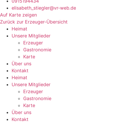
0915194434
elisabeth_stiegler@vr-web.de
Auf Karte zeigen
Zurück zur Erzeuger-Übersicht
Heimat
Unsere Mitglieder
Erzeuger
Gastronomie
Karte
Über uns
Kontakt
Heimat
Unsere Mitglieder
Erzeuger
Gastronomie
Karte
Über uns
Kontakt