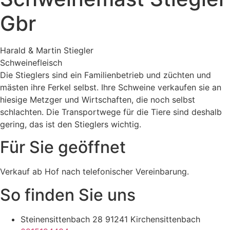
Gbr
Harald & Martin Stiegler
Schweinefleisch
Die Stieglers sind ein Familienbetrieb und züchten und
mästen ihre Ferkel selbst. Ihre Schweine verkaufen sie an
hiesige Metzger und Wirtschaften, die noch selbst
schlachten. Die Transportwege für die Tiere sind deshalb
gering, das ist den Stieglers wichtig.
Für Sie geöffnet
Verkauf ab Hof nach telefonischer Vereinbarung.
So finden Sie uns
Steinensittenbach 28 91241 Kirchensittenbach