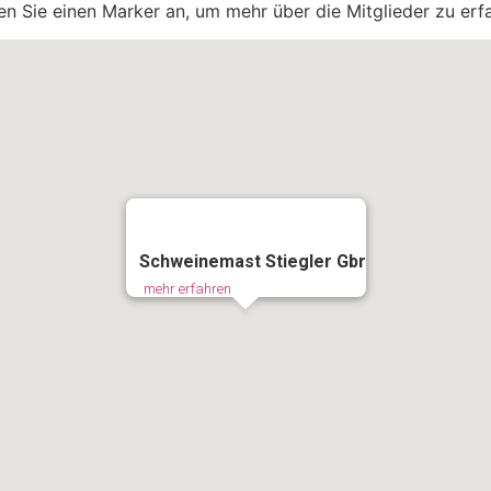
en Sie einen Marker an, um mehr über die Mitglieder zu erf
Schweinemast Stiegler Gbr
mehr erfahren