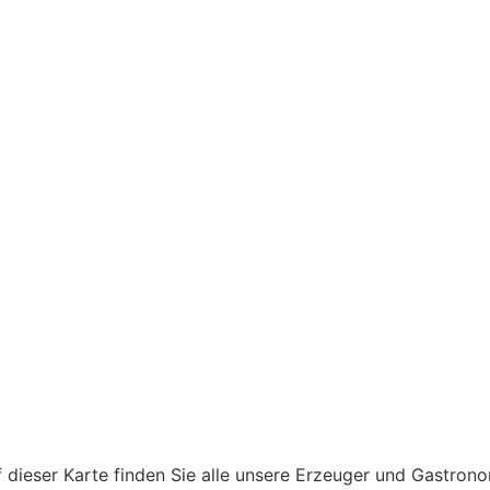
 dieser Karte finden Sie alle unsere Erzeuger und Gastron