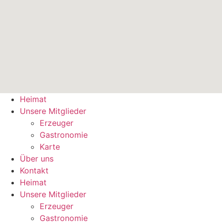
Heimat
Unsere Mitglieder
Erzeuger
Gastronomie
Karte
Über uns
Kontakt
Heimat
Unsere Mitglieder
Erzeuger
Gastronomie