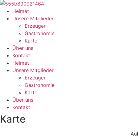
Zum
Inhalt
Heimat
springen
Unsere Mitglieder
Erzeuger
Gastronomie
Karte
Über uns
Kontakt
Heimat
Unsere Mitglieder
Erzeuger
Gastronomie
Karte
Über uns
Kontakt
Karte
Auf