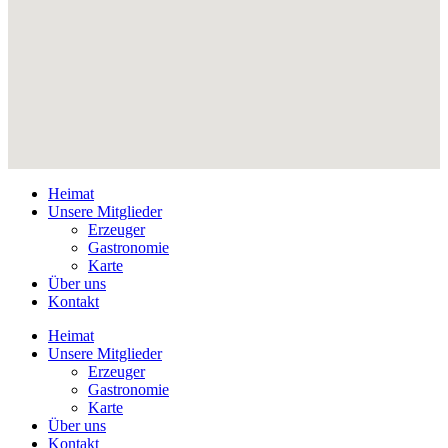
Heimat
Unsere Mitglieder
Erzeuger
Gastronomie
Karte
Über uns
Kontakt
Heimat
Unsere Mitglieder
Erzeuger
Gastronomie
Karte
Über uns
Kontakt