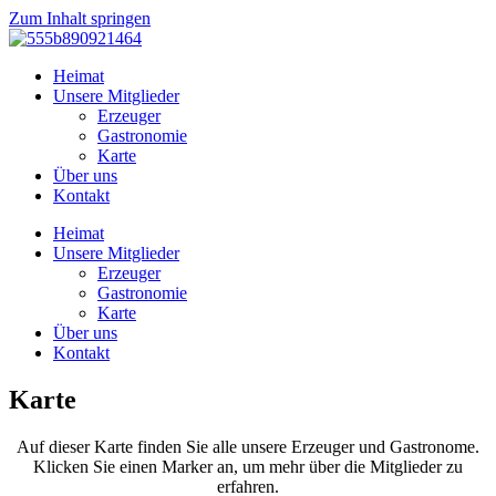
Zum Inhalt springen
Heimat
Unsere Mitglieder
Erzeuger
Gastronomie
Karte
Über uns
Kontakt
Heimat
Unsere Mitglieder
Erzeuger
Gastronomie
Karte
Über uns
Kontakt
Karte
Auf dieser Karte finden Sie alle unsere Erzeuger und Gastronome.
Klicken Sie einen Marker an, um mehr über die Mitglieder zu
erfahren.