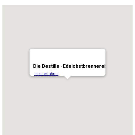
Die Destille · Edelobstbrennerei
mehr erfahren