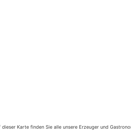
 dieser Karte finden Sie alle unsere Erzeuger und Gastron