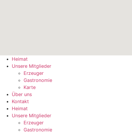
Heimat
Unsere Mitglieder
Erzeuger
Gastronomie
Karte
Über uns
Kontakt
Heimat
Unsere Mitglieder
Erzeuger
Gastronomie