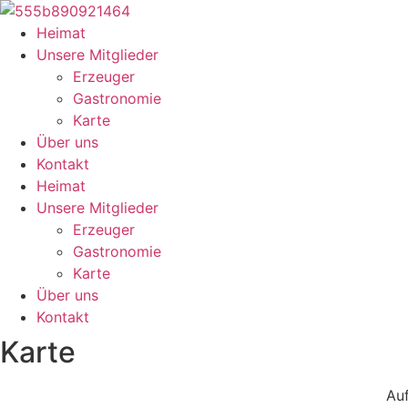
Zum
Inhalt
Heimat
springen
Unsere Mitglieder
Erzeuger
Gastronomie
Karte
Über uns
Kontakt
Heimat
Unsere Mitglieder
Erzeuger
Gastronomie
Karte
Über uns
Kontakt
Karte
Auf