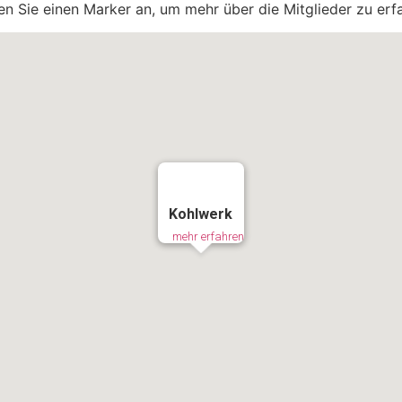
en Sie einen Marker an, um mehr über die Mitglieder zu erf
Kohlwerk
mehr erfahren